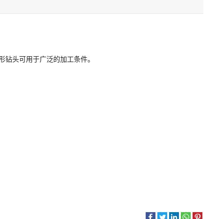
形钻头可用于广泛的加工条件。