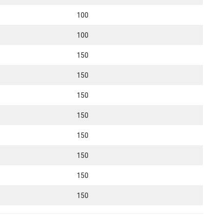
100
100
150
150
150
150
150
150
150
150