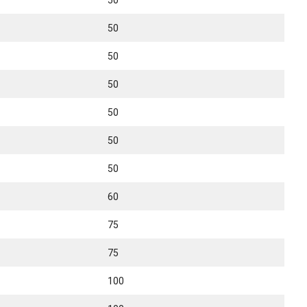
50
50
50
50
50
50
50
60
75
75
100