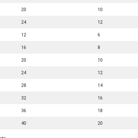
20
10
24
12
12
6
16
8
20
10
24
12
28
14
32
16
36
18
40
20