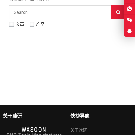
文章
产品
关于速研
快捷导航
关于速研