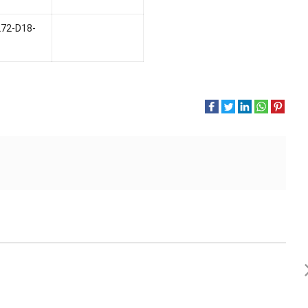
L72-D18-