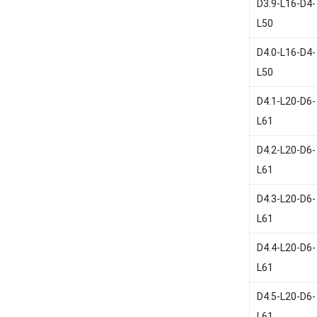
D3.9-L16-D4-
L50
D4.0-L16-D4-
L50
D4.1-L20-D6-
L61
D4.2-L20-D6-
L61
D4.3-L20-D6-
L61
D4.4-L20-D6-
L61
D4.5-L20-D6-
L61