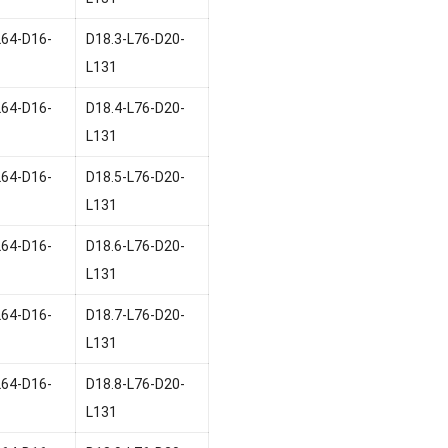
L64-D16-
D18.3-L76-D20-
L131
L64-D16-
D18.4-L76-D20-
L131
L64-D16-
D18.5-L76-D20-
L131
L64-D16-
D18.6-L76-D20-
L131
L64-D16-
D18.7-L76-D20-
L131
L64-D16-
D18.8-L76-D20-
L131