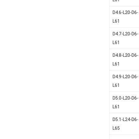
D4.6-L20-D6-
L61
D4.7-L20-D6-
L61
D4.8-L20-D6-
L61
D4.9-L20-D6-
L61
D5.0-L20-D6-
L61
D5.1-L24-D6-
L65