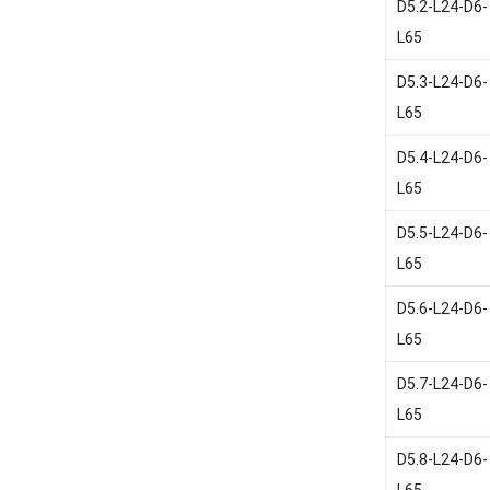
D5.2-L24-D6-
L65
D5.3-L24-D6-
L65
D5.4-L24-D6-
L65
D5.5-L24-D6-
L65
D5.6-L24-D6-
L65
D5.7-L24-D6-
L65
D5.8-L24-D6-
L65