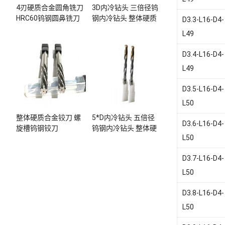
4刃硬质合金圆角铣刀
3D内冷钻头 三倍径钨
HRC60钨钢圆鼻铣刀
钢内冷钻头 整体硬质
D3.3-L16-D4-
合金内冷钻头
L49
D3.4-L16-D4-
L49
D3.5-L16-D4-
L50
整体硬质合金铰刀 螺
5*D内冷钻头 五倍径
D3.6-L16-D4-
旋槽钨钢铰刀
钨钢内冷钻头 整体硬
L50
质合金内冷钻头
D3.7-L16-D4-
L50
D3.8-L16-D4-
L50