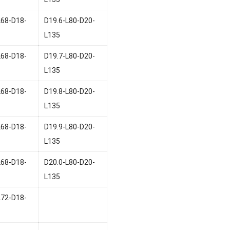
L68-D18-
D19.6-L80-D20-
L135
L68-D18-
D19.7-L80-D20-
L135
L68-D18-
D19.8-L80-D20-
L135
L68-D18-
D19.9-L80-D20-
L135
L68-D18-
D20.0-L80-D20-
L135
L72-D18-